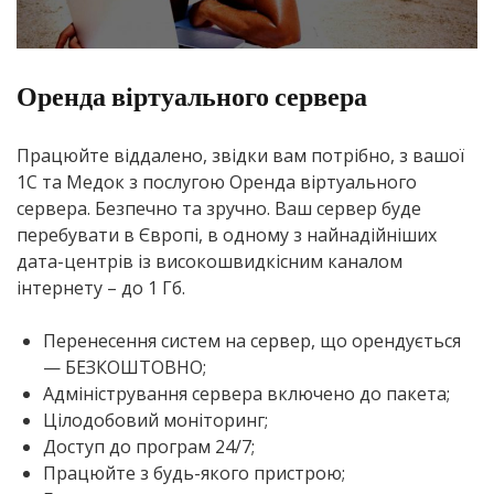
Оренда віртуального сервера
Працюйте віддалено, звідки вам потрібно, з вашої
1С та Медок з послугою Оренда віртуального
сервера. Безпечно та зручно. Ваш сервер буде
перебувати в Європі, в одному з найнадійніших
дата-центрів із високошвидкісним каналом
інтернету – до 1 Гб.
Перенесення систем на сервер, що орендується
— БЕЗКОШТОВНО;
Адміністрування сервера включено до пакета;
Цілодобовий моніторинг;
Доступ до програм 24/7;
Працюйте з будь-якого пристрою;