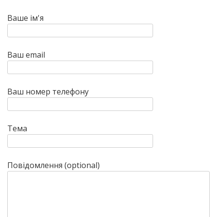
Ваше ім'я
Ваш email
Ваш номер телефону
Тема
Повідомлення (optional)