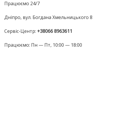
Працюємо 24/7
Дніпро, вул. Богдана Хмельницького 8
Сервіс-Центр:
+38066 8963611
Працюємо: Пн — Пт, 10:00 — 18:00