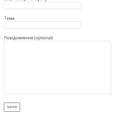
Тема
Повідомлення (optional)