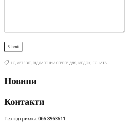
,
,
,
,
1С
АРТЗВІТ
ВІДДАЛЕНИЙ СЕРВЕР ДЛЯ
МЕДОК
СОНАТА
Новини
Контакти
Техпідтримка:
066 8963611