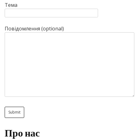
Тема
Повідомлення (optional)
Про нас