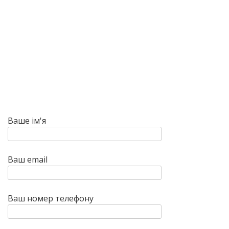
Ваше ім'я
Ваш email
Ваш номер телефону